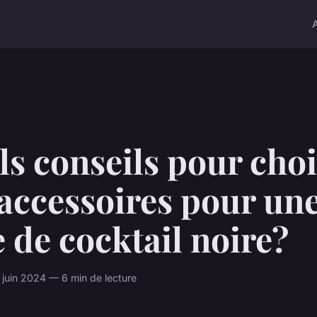
s conseils pour choi
accessoires pour un
 de cocktail noire?
juin 2024 — 6 min de lecture