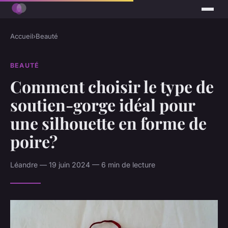
Accueil
›
Beauté
BEAUTÉ
Comment choisir le type de
soutien-gorge idéal pour
une silhouette en forme de
poire?
Léandre — 19 juin 2024 — 6 min de lecture