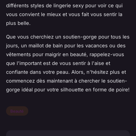
différents styles de lingerie sexy pour voir ce qui
vous convient le mieux et vous fait vous sentir la
plus belle.
Que vous cherchiez un soutien-gorge pour tous les
jours, un maillot de bain pour les vacances ou des
vêtements pour maigrir en beauté, rappelez-vous
que l'important est de vous sentir à l'aise et
confiante dans votre peau. Alors, n'hésitez plus et
commencez dès maintenant à chercher le soutien-
gorge idéal pour votre silhouette en forme de poire!
Beauté