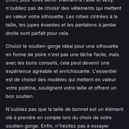
n'oubliez pas de choisir des vêtements qui mettent
en valeur votre silhouette. Les robes cintrées à la
taille, les jupes évasées et les pantalons à jambe
droite sont parfait pour cela.
Choisir le soutien-gorge idéal pour une silhouette
en forme de poire n'est pas une tâche facile, mais
avec les bons conseils, cela peut devenir une
expérience agréable et enrichissante. L'essentiel
est de choisir des modèles qui mettent en valeur
votre poitrine, soulignent votre taille et offrent un
bon soutien.
N'oubliez pas que la taille de bonnet est un élément
clé à prendre en compte lors du choix de votre
soutien-gorge. Enfin, n'hésitez pas à essayer