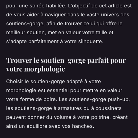
pour une soirée habillée. L'objectif de cet article est
de vous aider à naviguer dans le vaste univers des
soutiens-gorge, afin de trouver celui qui offre le
meilleur soutien, met en valeur votre taille et
s'adapte parfaitement à votre silhouette.
Trouver le soutien-gorge parfait pour
votre morphologie
Choisir le soutien-gorge adapté à votre
morphologie est essentiel pour mettre en valeur
votre forme de poire. Les soutiens-gorge push-up,
les soutiens-gorge à armatures ou à coussinets
peuvent donner du volume à votre poitrine, créant
ainsi un équilibre avec vos hanches.