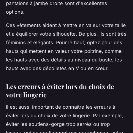
pantalons à jambe droite sont d'excellentes
options.
Ces vêtements aident à mettre en valeur votre taille
et à équilibrer votre silhouette. De plus, ils sont très
féminins et élégants. Pour le haut, optez pour des
hauts qui mettent en valeur votre poitrine, comme
les hauts avec des détails au niveau du buste, les
hauts avec des décolletés en V ou en cœur.
Les erreurs à éviter lors du choix de
votre lingerie
Il est aussi important de connaître les erreurs à
éviter lors du choix de votre lingerie. Par exemple,
éviter les soutiens-gorge trop serrés ou trop
lâches, qui ne soutiennent pas correctement votre