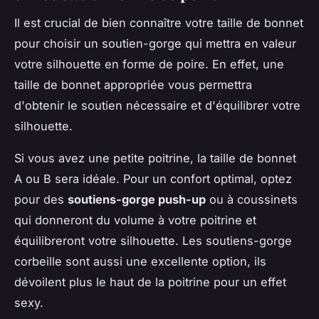
Il est crucial de bien connaître votre taille de bonnet
pour choisir un soutien-gorge qui mettra en valeur
votre silhouette en forme de poire. En effet, une
taille de bonnet appropriée vous permettra
d'obtenir le soutien nécessaire et d'équilibrer votre
silhouette.
Si vous avez une petite poitrine, la taille de bonnet
A ou B sera idéale. Pour un confort optimal, optez
pour des
soutiens-gorge push-up
ou à coussinets
qui donneront du volume à votre poitrine et
équilibreront votre silhouette. Les soutiens-gorge
corbeille sont aussi une excellente option, ils
dévoilent plus le haut de la poitrine pour un effet
sexy.