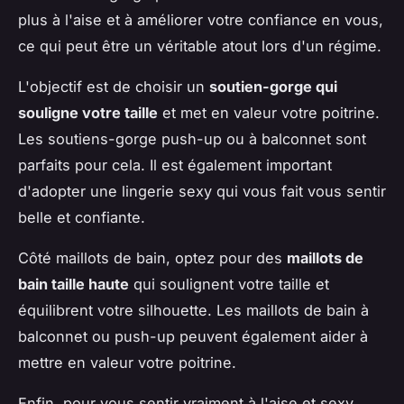
plus à l'aise et à améliorer votre confiance en vous,
ce qui peut être un véritable atout lors d'un régime.
L'objectif est de choisir un
soutien-gorge qui
souligne votre taille
et met en valeur votre poitrine.
Les soutiens-gorge push-up ou à balconnet sont
parfaits pour cela. Il est également important
d'adopter une lingerie sexy qui vous fait vous sentir
belle et confiante.
Côté maillots de bain, optez pour des
maillots de
bain taille haute
qui soulignent votre taille et
équilibrent votre silhouette. Les maillots de bain à
balconnet ou push-up peuvent également aider à
mettre en valeur votre poitrine.
Enfin, pour vous sentir vraiment à l'aise et sexy,