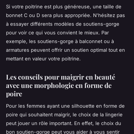
Si votre poitrine est plus généreuse, une taille de
bonnet C ou D sera plus appropriée. N'hésitez pas
à essayer différents modèles de soutiens-gorge
pour voir ce qui vous convient le mieux. Par
exemple, les soutiens-gorge à balconnet ou à
armatures peuvent offrir un soutien optimal tout en
mettant en valeur votre poitrine.
Les conseils pour maigrir en beauté
avec une morphologie en forme de
poire
Pour les femmes ayant une silhouette en forme de
poire qui souhaitent maigrir, le choix de la lingerie
peut jouer un rôle important. En effet, le choix du
bon soutien-gorge peut vous aider à vous sentir