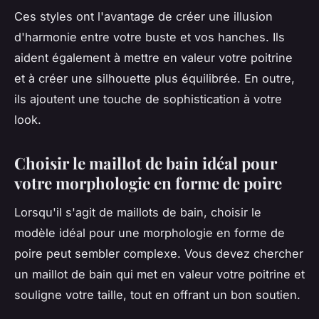
Ces styles ont l'avantage de créer une illusion
d'harmonie entre votre buste et vos hanches. Ils
aident également à mettre en valeur votre poitrine
et à créer une silhouette plus équilibrée. En outre,
ils ajoutent une touche de sophistication à votre
look.
Choisir le maillot de bain idéal pour
votre morphologie en forme de poire
Lorsqu'il s'agit de maillots de bain, choisir le
modèle idéal pour une morphologie en forme de
poire peut sembler complexe. Vous devez chercher
un maillot de bain qui met en valeur votre poitrine et
souligne votre taille, tout en offrant un bon soutien.