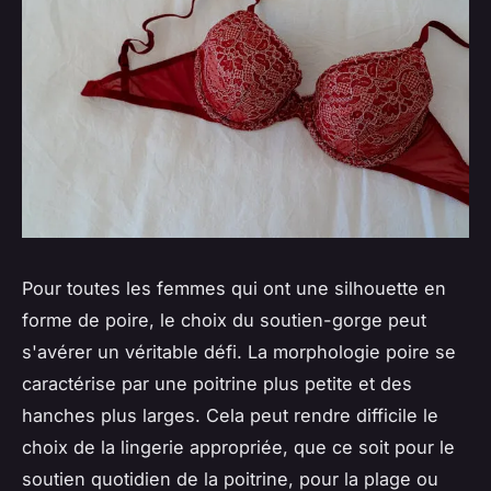
Pour toutes les femmes qui ont une silhouette en
forme de poire, le choix du soutien-gorge peut
s'avérer un véritable défi. La morphologie poire se
caractérise par une poitrine plus petite et des
hanches plus larges. Cela peut rendre difficile le
choix de la lingerie appropriée, que ce soit pour le
soutien quotidien de la poitrine, pour la plage ou