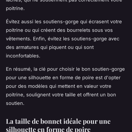
poitrine.
Évitez aussi les soutiens-gorge qui écrasent votre
poitrine ou qui créent des bourrelets sous vos
vêtements. Enfin, évitez les soutiens-gorge avec
des armatures qui piquent ou qui sont
inconfortables.
En résumé, la clé pour choisir le bon soutien-gorge
pour une silhouette en forme de poire est d'opter
pour des modèles qui mettent en valeur votre
poitrine, soulignent votre taille et offrent un bon
soutien.
La taille de bonnet idéale pour une
silhouette en forme de poire