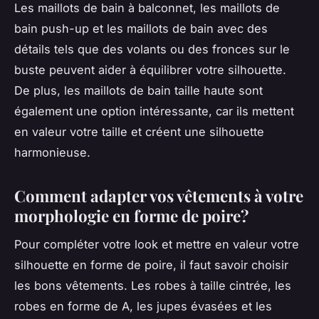
Les maillots de bain à balconnet, les maillots de
bain push-up et les maillots de bain avec des
détails tels que des volants ou des fronces sur le
buste peuvent aider à équilibrer votre silhouette.
De plus, les maillots de bain taille haute sont
également une option intéressante, car ils mettent
en valeur votre taille et créent une silhouette
harmonieuse.
Comment adapter vos vêtements à votre
morphologie en forme de poire?
Pour compléter votre look et mettre en valeur votre
silhouette en forme de poire, il faut savoir choisir
les bons vêtements. Les robes à taille cintrée, les
robes en forme de A, les jupes évasées et les