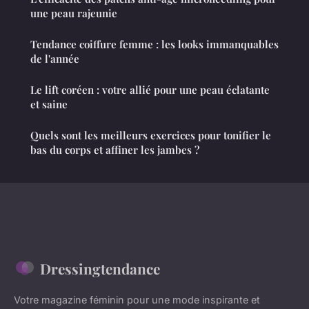
une peau rajeunie
Tendance coiffure femme : les looks immanquables
de l'année
Le lift coréen : votre allié pour une peau éclatante
et saine
Quels sont les meilleurs exercices pour tonifier le
bas du corps et affiner les jambes ?
Dressingtendance
Votre magazine féminin pour une mode inspirante et