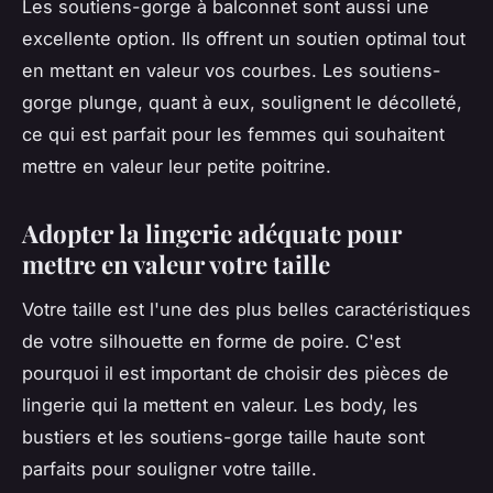
Les soutiens-gorge à balconnet sont aussi une
excellente option. Ils offrent un soutien optimal tout
en mettant en valeur vos courbes. Les soutiens-
gorge plunge, quant à eux, soulignent le décolleté,
ce qui est parfait pour les femmes qui souhaitent
mettre en valeur leur petite poitrine.
Adopter la lingerie adéquate pour
mettre en valeur votre taille
Votre taille est l'une des plus belles caractéristiques
de votre silhouette en forme de poire. C'est
pourquoi il est important de choisir des pièces de
lingerie qui la mettent en valeur. Les body, les
bustiers et les soutiens-gorge taille haute sont
parfaits pour souligner votre taille.