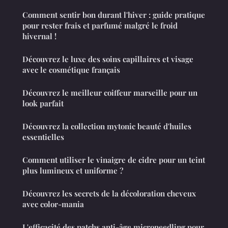
Comment sentir bon durant l'hiver : guide pratique
pour rester frais et parfumé malgré le froid
hivernal !
Découvrez le luxe des soins capillaires et visage
avec le cosmétique français
Découvrez le meilleur coiffeur marseille pour un
look parfait
Découvrez la collection mytonic beauté d'huiles
essentielles
Comment utiliser le vinaigre de cidre pour un teint
plus lumineux et uniforme ?
Découvrez les secrets de la décoloration cheveux
avec color-mania
L'efficacité des patchs anti-âge microneedling pour