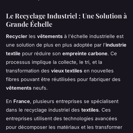
Le Recyclage Industriel : Une Solution à
Grande Échelle
Recycler
les
vêtements
à l'échelle industrielle est
une solution de plus en plus adoptée par l'
industrie
textile
pour réduire son
empreinte carbone
. Ce
processus implique la collecte, le tri, et la
transformation des
vieux textiles
en nouvelles
fibres pouvant être réutilisées pour fabriquer des
vêtements
neufs.
En
France
, plusieurs entreprises se spécialisent
dans le recyclage industriel des
textiles
. Ces
entreprises utilisent des technologies avancées
pour décomposer les matériaux et les transformer