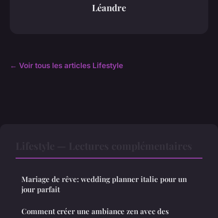
Léandre
← Voir tous les articles Lifestyle
Lifestyle — Lectures complémentaires
Mariage de rêve: wedding planner italie pour un
jour parfait
Comment créer une ambiance zen avec des