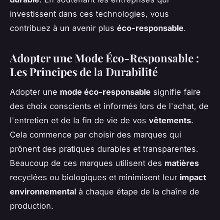
investissent dans ces technologies, vous
contribuez à un avenir plus
éco-responsable
.
Adopter une Mode Éco-Responsable :
Les Principes de la Durabilité
Adopter une
mode éco-responsable
signifie faire
des choix conscients et informés lors de l'achat, de
l'entretien et de la fin de vie de vos
vêtements
.
Cela commence par choisir des marques qui
prônent des pratiques durables et transparentes.
Beaucoup de ces marques utilisent des
matières
recyclées ou biologiques et minimisent leur
impact
environnemental
à chaque étape de la chaîne de
production.