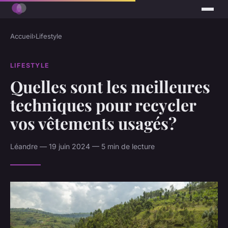
Accueil
›
Lifestyle
LIFESTYLE
Quelles sont les meilleures
techniques pour recycler
vos vêtements usagés?
Léandre — 19 juin 2024 — 5 min de lecture