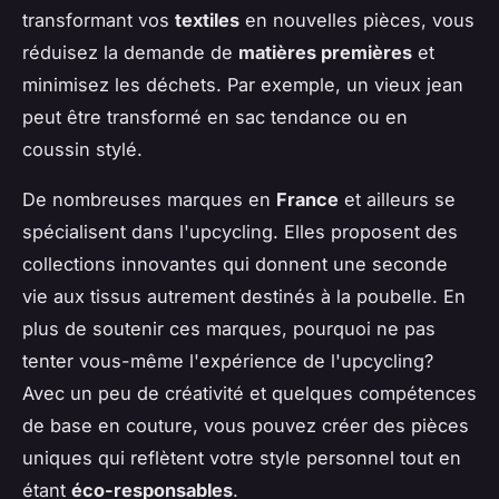
transformant vos
textiles
en nouvelles pièces, vous
réduisez la demande de
matières premières
et
minimisez les déchets. Par exemple, un vieux jean
peut être transformé en sac tendance ou en
coussin stylé.
De nombreuses marques en
France
et ailleurs se
spécialisent dans l'upcycling. Elles proposent des
collections innovantes qui donnent une seconde
vie aux tissus autrement destinés à la poubelle. En
plus de soutenir ces marques, pourquoi ne pas
tenter vous-même l'expérience de l'upcycling?
Avec un peu de créativité et quelques compétences
de base en couture, vous pouvez créer des pièces
uniques qui reflètent votre style personnel tout en
étant
éco-responsables
.