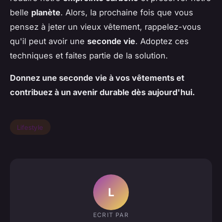
belle
planète
. Alors, la prochaine fois que vous
pensez à jeter un vieux vêtement, rappelez-vous
qu'il peut avoir une
seconde vie
. Adoptez ces
techniques et faites partie de la solution.
Donnez une seconde vie à vos vêtements et
contribuez à un avenir durable dès aujourd'hui.
Lifestyle
L
ECRIT PAR