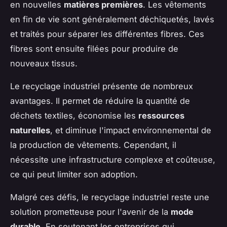
en nouvelles
matières premières
. Les vêtements
en fin de vie sont généralement déchiquetés, lavés
et traités pour séparer les différentes fibres. Ces
fibres sont ensuite filées pour produire de
nouveaux tissus.
Le recyclage industriel présente de nombreux
avantages. Il permet de réduire la quantité de
déchets textiles, économise les
ressources
naturelles
, et diminue l'impact environnemental de
la production de vêtements. Cependant, il
nécessite une infrastructure complexe et coûteuse,
ce qui peut limiter son adoption.
Malgré ces défis, le recyclage industriel reste une
solution prometteuse pour l'avenir de la
mode
durable
. En soutenant les entreprises qui