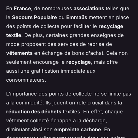
En
France
, de nombreuses
associations
telles que
le
Secours Populaire
ou
Emmaüs
mettent en place
des points de collecte pour faciliter le
recyclage
textile
. De plus, certaines grandes enseignes de
mode proposent des services de reprise de
vêtements
en échange de bons d'achat. Cela non
seulement encourage le
recyclage
, mais offre
aussi une gratification immédiate aux
consommateurs.
L'importance des points de collecte ne se limite pas
à la commodité. Ils jouent un rôle crucial dans la
réduction des déchets
textiles. En effet, chaque
vêtement collecté échappe à la décharge,
diminuant ainsi son
empreinte carbone
. En