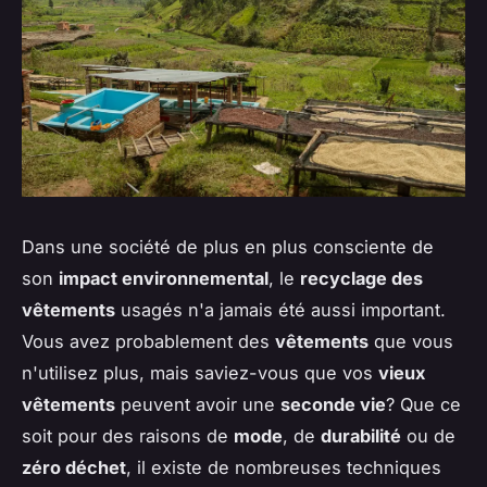
Dans une société de plus en plus consciente de
son
impact environnemental
, le
recyclage des
vêtements
usagés n'a jamais été aussi important.
Vous avez probablement des
vêtements
que vous
n'utilisez plus, mais saviez-vous que vos
vieux
vêtements
peuvent avoir une
seconde vie
? Que ce
soit pour des raisons de
mode
, de
durabilité
ou de
zéro déchet
, il existe de nombreuses techniques