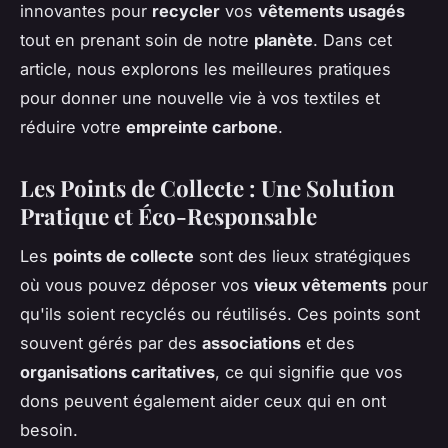
innovantes pour
recycler
vos
vêtements usagés
tout en prenant soin de notre
planète
. Dans cet
article, nous explorons les meilleures pratiques
pour donner une nouvelle vie à vos textiles et
réduire votre
empreinte carbone
.
Les Points de Collecte : Une Solution
Pratique et Éco-Responsable
Les
points de collecte
sont des lieux stratégiques
où vous pouvez déposer vos
vieux vêtements
pour
qu'ils soient recyclés ou réutilisés. Ces points sont
souvent gérés par des
associations
et des
organisations caritatives
, ce qui signifie que vos
dons peuvent également aider ceux qui en ont
besoin.