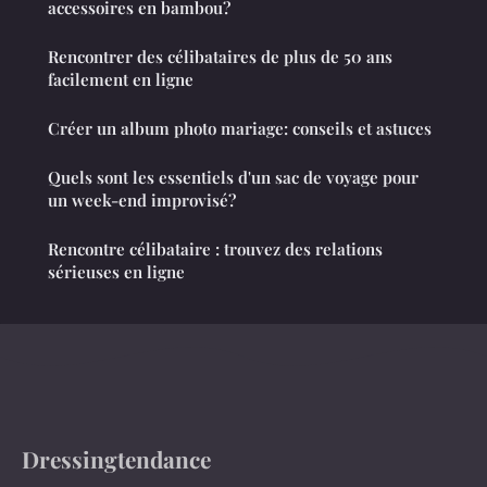
accessoires en bambou?
Rencontrer des célibataires de plus de 50 ans
facilement en ligne
Créer un album photo mariage: conseils et astuces
Quels sont les essentiels d'un sac de voyage pour
un week-end improvisé?
Rencontre célibataire : trouvez des relations
sérieuses en ligne
Dressingtendance