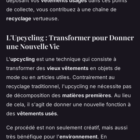
déposant vos
vêtements usagés
dans ces points
de collecte, vous contribuez à une chaîne de
recyclage
vertueuse.
L'Upcycling : Transformer pour Donner
une Nouvelle Vie
L'
upcycling
est une technique qui consiste à
transformer des
vieux vêtements
en objets de
mode ou en articles utiles. Contrairement au
recyclage traditionnel, l'upcycling ne nécessite pas
de décomposition des
matières premières
. Au lieu
de cela, il s'agit de donner une nouvelle fonction à
des
vêtements usés
.
Ce procédé est non seulement créatif, mais aussi
très bénéfique pour l'
environnement
. En