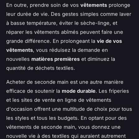
En outre, prendre soin de vos
vêtements
prolonge
leur durée de vie. Des gestes simples comme laver
à basse température, éviter le sèche-linge, et
réparer les vêtements abîmés peuvent faire une
grande différence. En prolongeant la
vie de vos
vêtements
, vous réduisez la demande en
nouvelles
matières premières
et diminuez la
quantité de déchets textiles.
Acheter de seconde main est une autre manière
efficace de soutenir la
mode durable
. Les friperies
et les sites de vente en ligne de vêtements
d'occasion offrent une multitude de choix pour tous
les styles et tous les budgets. En optant pour des
vêtements de seconde main, vous donnez une
nouvelle vie à des textiles qui auraient autrement