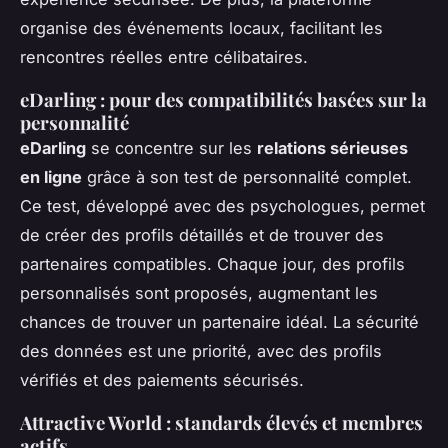
organise des événements locaux, facilitant les
rencontres réelles entre célibataires.
eDarling : pour des compatibilités basées sur la
personnalité
eDarling
se concentre sur les
relations sérieuses
en ligne
grâce à son test de personnalité complet.
Ce test, développé avec des psychologues, permet
de créer des profils détaillés et de trouver des
partenaires compatibles. Chaque jour, des profils
personnalisés sont proposés, augmentant les
chances de trouver un partenaire idéal. La sécurité
des données est une priorité, avec des profils
vérifiés et des paiements sécurisés.
Attractive World : standards élevés et membres
actifs