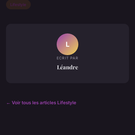
Lifestyle
L
ECRIT PAR
Léandre
← Voir tous les articles Lifestyle