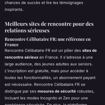
chances de succès et lire les témoignages
inspirants.
Meilleurs sites de rencontre pour des
relations sérieuses
Rencontre Célibataire FR: une référence en
France
Rencontre Célibataire FR est un pilier des
sites de
rencontre sérieux
en France. Il s'adresse à une
large audience, des jeunes adultes aux seniors.
L'inscription est gratuite, mais pour accéder à
toutes les fonctionnalités, un abonnement payant
est nécessaire. Rencontre Célibataire FR se
distingue par ses
mesures de sécurité
robustes,
incluant les modes Incognito et Zen pour une
expérience sécurisée. De plus, la plateforme