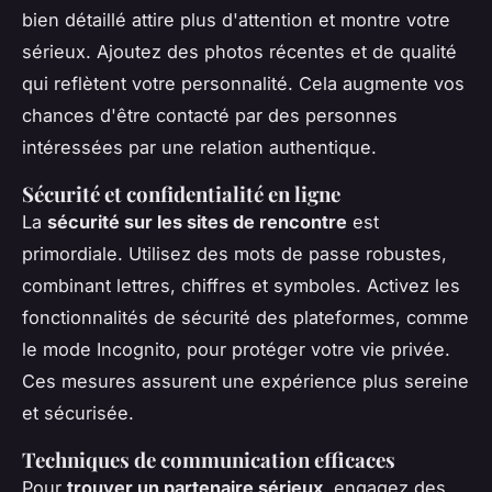
bien détaillé attire plus d'attention et montre votre
sérieux. Ajoutez des photos récentes et de qualité
qui reflètent votre personnalité. Cela augmente vos
chances d'être contacté par des personnes
intéressées par une relation authentique.
Sécurité et confidentialité en ligne
La
sécurité sur les sites de rencontre
est
primordiale. Utilisez des mots de passe robustes,
combinant lettres, chiffres et symboles. Activez les
fonctionnalités de sécurité des plateformes, comme
le mode Incognito, pour protéger votre vie privée.
Ces mesures assurent une expérience plus sereine
et sécurisée.
Techniques de communication efficaces
Pour
trouver un partenaire sérieux
, engagez des