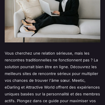
Vous cherchez une relation sérieuse, mais les
rencontres traditionnelles ne fonctionnent pas ? La
solution pourrait bien être en ligne. Découvrez les
meilleurs sites de rencontre sérieux pour multiplier
vos chances de trouver l'âme sœur. Meetic,
eDarling et Attractive World offrent des expériences
uniques basées sur la personnalité et des membres
actifs. Plongez dans ce guide pour maximiser vos