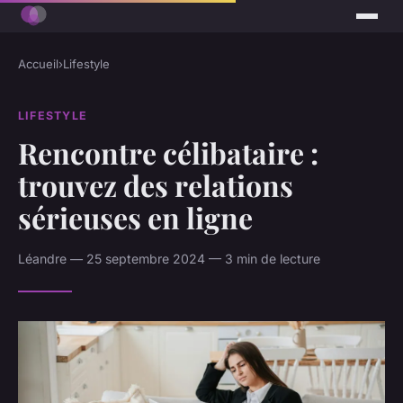
Accueil
›
Lifestyle
LIFESTYLE
Rencontre célibataire :
trouvez des relations
sérieuses en ligne
Léandre — 25 septembre 2024 — 3 min de lecture