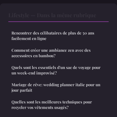
Lifestyle — Dans la même rubrique
Rencontrer des célibataires de plus de 50 ans
facilement en ligne
Comment créer une ambiance zen avec des
accessoires en bambou?
Quels sont les essentiels d'un sac de voyage pour
un week-end improvisé?
Mariage de rêve: wedding planner italie pour un
jour parfait
Quelles sont les meilleures techniques pour
recycler vos vêtements usagés?