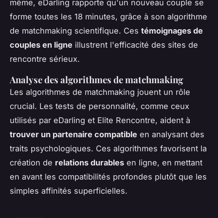
même, eDarling rapporte qu'un nouveau couple se
forme toutes les 18 minutes, grâce à son algorithme
de matchmaking scientifique. Ces
témoignages de
couples en ligne
illustrent l'efficacité des sites de
rencontre sérieux.
Analyse des algorithmes de matchmaking
Les algorithmes de matchmaking jouent un rôle
crucial. Les tests de personnalité, comme ceux
utilisés par eDarling et Elite Rencontre, aident à
trouver un partenaire compatible
en analysant des
traits psychologiques. Ces algorithmes favorisent la
création de
relations durables
en ligne, en mettant
en avant les compatibilités profondes plutôt que les
simples affinités superficielles.