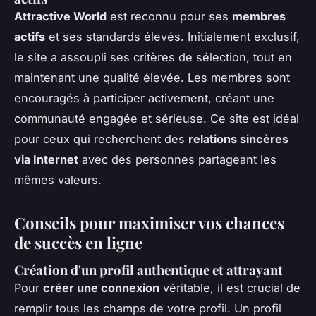
Attractive World
est reconnu pour ses
membres
actifs
et ses standards élevés. Initialement exclusif,
le site a assoupli ses critères de sélection, tout en
maintenant une qualité élevée. Les membres sont
encouragés à participer activement, créant une
communauté engagée et sérieuse. Ce site est idéal
pour ceux qui recherchent des
relations sincères
via Internet
avec des personnes partageant les
mêmes valeurs.
Conseils pour maximiser vos chances
de succès en ligne
Création d'un profil authentique et attrayant
Pour
créer une connexion
véritable, il est crucial de
remplir tous les champs de votre profil. Un profil