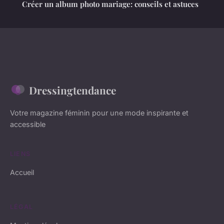
Créer un album photo mariage: conseils et astuces
Dressingtendance
Votre magazine féminin pour une mode inspirante et
accessible
LIENS
Accueil
LÉGAL