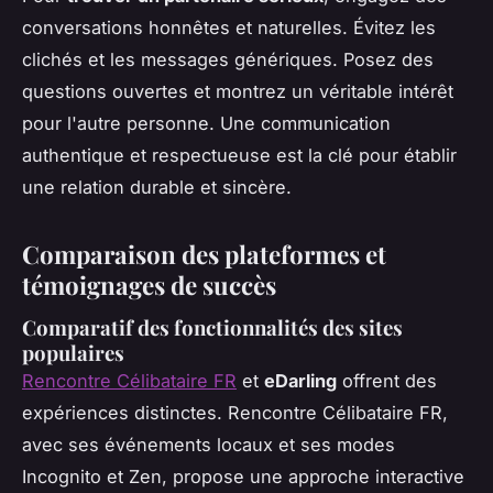
conversations honnêtes et naturelles. Évitez les
clichés et les messages génériques. Posez des
questions ouvertes et montrez un véritable intérêt
pour l'autre personne. Une communication
authentique et respectueuse est la clé pour établir
une relation durable et sincère.
Comparaison des plateformes et
témoignages de succès
Comparatif des fonctionnalités des sites
populaires
Rencontre Célibataire FR
et
eDarling
offrent des
expériences distinctes. Rencontre Célibataire FR,
avec ses événements locaux et ses modes
Incognito et Zen, propose une approche interactive