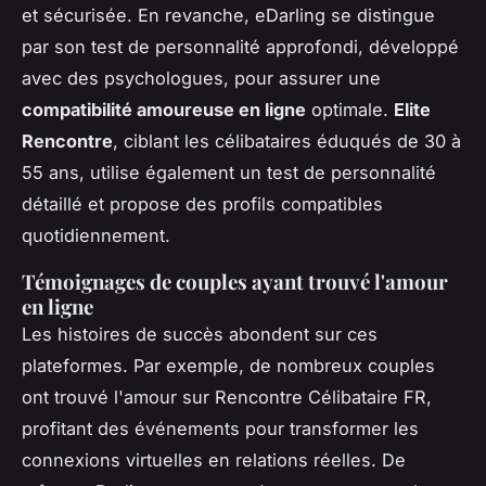
et sécurisée. En revanche, eDarling se distingue
par son test de personnalité approfondi, développé
avec des psychologues, pour assurer une
compatibilité amoureuse en ligne
optimale.
Elite
Rencontre
, ciblant les célibataires éduqués de 30 à
55 ans, utilise également un test de personnalité
détaillé et propose des profils compatibles
quotidiennement.
Témoignages de couples ayant trouvé l'amour
en ligne
Les histoires de succès abondent sur ces
plateformes. Par exemple, de nombreux couples
ont trouvé l'amour sur Rencontre Célibataire FR,
profitant des événements pour transformer les
connexions virtuelles en relations réelles. De