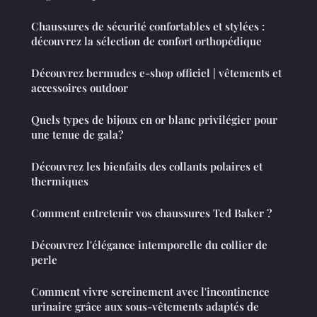
Chaussures de sécurité confortables et stylées :
découvrez la sélection de confort orthopédique
Découvrez bermudes e-shop officiel | vêtements et
accessoires outdoor
Quels types de bijoux en or blanc privilégier pour
une tenue de gala?
Découvrez les bienfaits des collants polaires et
thermiques
Comment entretenir vos chaussures Ted Baker ?
Découvrez l'élégance intemporelle du collier de
perle
Comment vivre sereinement avec l'incontinence
urinaire grâce aux sous-vêtements adaptés de