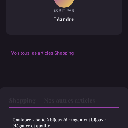
ECRIT PAR
Léandre
← Voir tous les articles Shopping
Shopping — Nos autres articles
Coulobre - boite à bijoux & rangement bijoux :
élégance et qualité