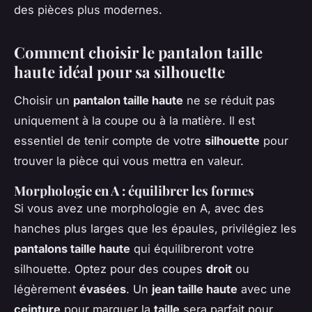
des pièces plus modernes.
Comment choisir le pantalon taille
haute idéal pour sa silhouette
Choisir un
pantalon taille haute
ne se réduit pas
uniquement à la coupe ou à la matière. Il est
essentiel de tenir compte de votre
silhouette
pour
trouver la pièce qui vous mettra en valeur.
Morphologie en A : équilibrer les formes
Si vous avez une morphologie en A, avec des
hanches plus larges que les épaules, privilégiez les
pantalons taille haute
qui équilibreront votre
silhouette. Optez pour des coupes
droit
ou
légèrement
évasées
. Un
jean taille haute
avec une
ceinture
pour marquer la
taille
sera parfait pour