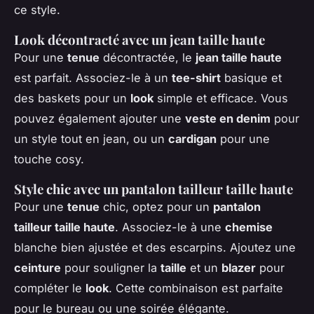
ce style.
Look décontracté avec un jean taille haute
Pour une
tenue
décontractée, le
jean taille haute
est parfait. Associez-le à un
tee-shirt
basique et
des baskets pour un
look
simple et efficace. Vous
pouvez également ajouter une
veste en denim
pour
un style tout en jean, ou un
cardigan
pour une
touche cosy.
Style chic avec un pantalon tailleur taille haute
Pour une
tenue
chic, optez pour un
pantalon
tailleur taille haute
. Associez-le à une
chemise
blanche bien ajustée et des escarpins. Ajoutez une
ceinture
pour souligner la
taille
et un
blazer
pour
compléter le
look
. Cette combinaison est parfaite
pour le bureau ou une soirée élégante.