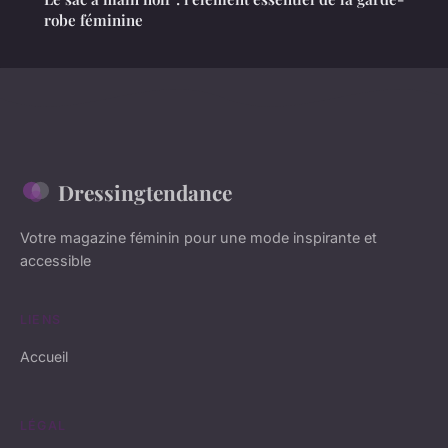
robe féminine
Dressingtendance
Votre magazine féminin pour une mode inspirante et
accessible
LIENS
Accueil
LÉGAL