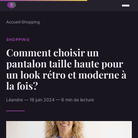
Accueil
›
Shopping
SHOPPING
Comment choisir un
pantalon taille haute pour
un look rétro et moderne à
la fois?
Léandre — 19 juin 2024 — 6 min de lecture