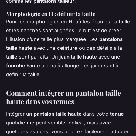
comme les
pantalons tailleur
.
Morphologie en H : définir la taille
Pour les morphologies en H, où les épaules, la
taille
et les hanches sont alignées, le but est de créer
l’illusion d’une taille plus marquée. Les
pantalons
taille haute
avec une
ceinture
ou des détails à la
taille
sont parfaits. Un
jean taille haute
avec une
fourche haute
aidera à allonger les jambes et à
définir la
taille
.
Comment intégrer un pantalon taille
haute dans vos tenues
Intégrer un
pantalon taille haute
dans votre
tenue
quotidienne peut sembler délicat, mais avec
quelques astuces, vous pourrez facilement adopter