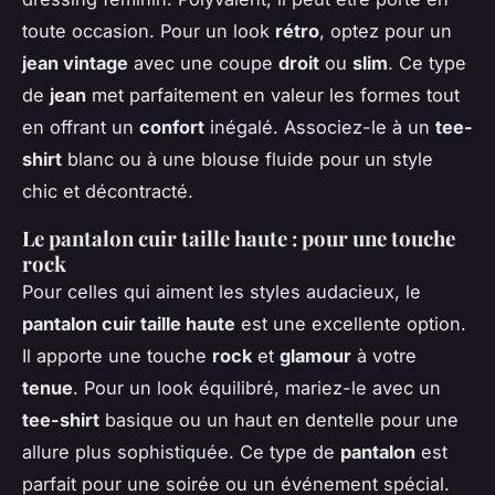
toute occasion. Pour un look
rétro
, optez pour un
jean vintage
avec une coupe
droit
ou
slim
. Ce type
de
jean
met parfaitement en valeur les formes tout
en offrant un
confort
inégalé. Associez-le à un
tee-
shirt
blanc ou à une blouse fluide pour un style
chic et décontracté.
Le pantalon cuir taille haute : pour une touche
rock
Pour celles qui aiment les styles audacieux, le
pantalon cuir taille haute
est une excellente option.
Il apporte une touche
rock
et
glamour
à votre
tenue
. Pour un look équilibré, mariez-le avec un
tee-shirt
basique ou un haut en dentelle pour une
allure plus sophistiquée. Ce type de
pantalon
est
parfait pour une soirée ou un événement spécial.