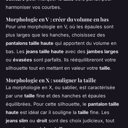
harmoniser vos courbes.
Morphologie en V : créer du volume en bas
Pour une morphologie en V, où les épaules sont
plus larges que les hanches, choisissez des
pantalons taille haute
qui apportent du volume en
bas. Les
jeans taille haute
avec des
jambes larges
ou
évasées
sont parfaits. Ils rééquilibreront votre
silhouette tout en mettant en valeur votre
taille
.
Morphologie en X : souligner la taille
La morphologie en X, ou sablier, est caractérisée
par une
taille
fine et des hanches et épaules
équilibrées. Pour cette silhouette, le
pantalon taille
haute
est idéal car il souligne la
taille
fine. Les
jeans slim
ou
droit
sont des choix judicieux, tout