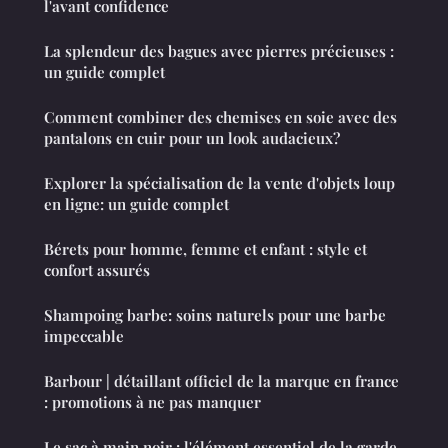
l'avant confidence
La splendeur des bagues avec pierres précieuses :
un guide complet
Comment combiner des chemises en soie avec des
pantalons en cuir pour un look audacieux?
Explorer la spécialisation de la vente d'objets loup
en ligne: un guide complet
Bérets pour homme, femme et enfant : style et
confort assurés
Shampoing barbe: soins naturels pour une barbe
impeccable
Barbour | détaillant officiel de la marque en france
: promotions à ne pas manquer
Le sac à main noir : l'élément essentiel de la garde-