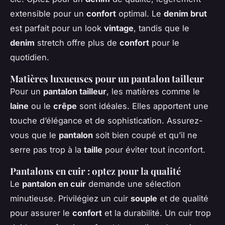
extensible pour un
confort
optimal. Le
denim brut
est parfait pour un look
vintage
, tandis que le
denim
stretch offre plus de
confort
pour le
quotidien.
Matières luxueuses pour un pantalon tailleur
Pour un
pantalon tailleur
, les matières comme le
laine
ou le
crêpe
sont idéales. Elles apportent une
touche d’élégance et de sophistication. Assurez-
vous que le
pantalon
soit bien coupé et qu’il ne
serre pas trop à la
taille
pour éviter tout inconfort.
Pantalons en cuir : optez pour la qualité
Le
pantalon en cuir
demande une sélection
minutieuse. Privilégiez un cuir
souple
et de qualité
pour assurer le
confort
et la durabilité. Un cuir trop