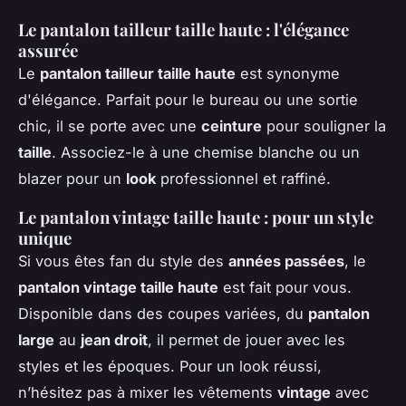
Le pantalon tailleur taille haute : l'élégance
assurée
Le
pantalon tailleur taille haute
est synonyme
d'élégance. Parfait pour le bureau ou une sortie
chic, il se porte avec une
ceinture
pour souligner la
taille
. Associez-le à une chemise blanche ou un
blazer pour un
look
professionnel et raffiné.
Le pantalon vintage taille haute : pour un style
unique
Si vous êtes fan du style des
années passées
, le
pantalon vintage taille haute
est fait pour vous.
Disponible dans des coupes variées, du
pantalon
large
au
jean droit
, il permet de jouer avec les
styles et les époques. Pour un look réussi,
n’hésitez pas à mixer les vêtements
vintage
avec