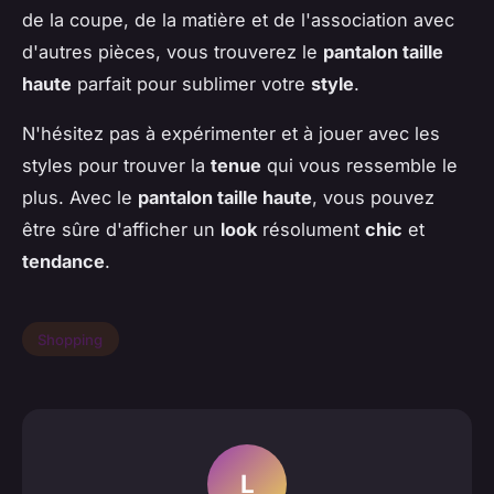
de la coupe, de la matière et de l'association avec
d'autres pièces, vous trouverez le
pantalon taille
haute
parfait pour sublimer votre
style
.
N'hésitez pas à expérimenter et à jouer avec les
styles pour trouver la
tenue
qui vous ressemble le
plus. Avec le
pantalon taille haute
, vous pouvez
être sûre d'afficher un
look
résolument
chic
et
tendance
.
Shopping
L