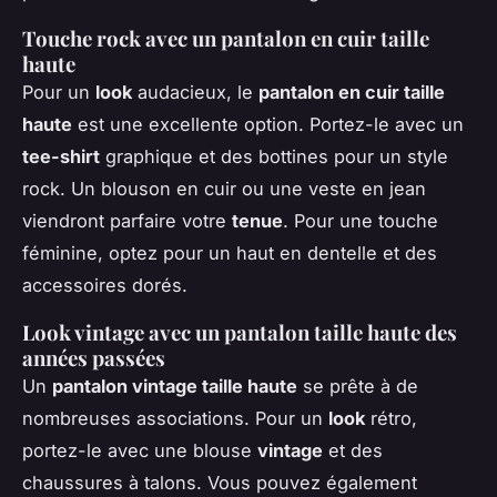
Touche rock avec un pantalon en cuir taille
haute
Pour un
look
audacieux, le
pantalon en cuir taille
haute
est une excellente option. Portez-le avec un
tee-shirt
graphique et des bottines pour un style
rock. Un blouson en cuir ou une veste en jean
viendront parfaire votre
tenue
. Pour une touche
féminine, optez pour un haut en dentelle et des
accessoires dorés.
Look vintage avec un pantalon taille haute des
années passées
Un
pantalon vintage taille haute
se prête à de
nombreuses associations. Pour un
look
rétro,
portez-le avec une blouse
vintage
et des
chaussures à talons. Vous pouvez également