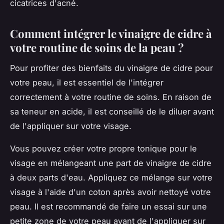
cicatrices d'acné.
Comment intégrer le vinaigre de cidre à
votre routine de soins de la peau ?
Pour profiter des bienfaits du vinaigre de cidre pour
votre peau, il est essentiel de l'intégrer
correctement à votre routine de soins. En raison de
sa teneur en acide, il est conseillé de le diluer avant
de l'appliquer sur votre visage.
Vous pouvez créer votre propre tonique pour le
visage en mélangeant une part de vinaigre de cidre
à deux parts d'eau. Appliquez ce mélange sur votre
visage à l'aide d'un coton après avoir nettoyé votre
peau. Il est recommandé de faire un essai sur une
petite zone de votre peau avant de l'appliquer sur