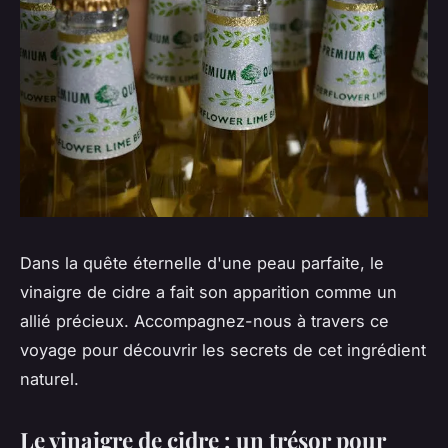
Dans la quête éternelle d'une peau parfaite, le
vinaigre de cidre a fait son apparition comme un
allié précieux. Accompagnez-nous à travers ce
voyage pour découvrir les secrets de cet ingrédient
naturel.
Le vinaigre de cidre : un trésor pour