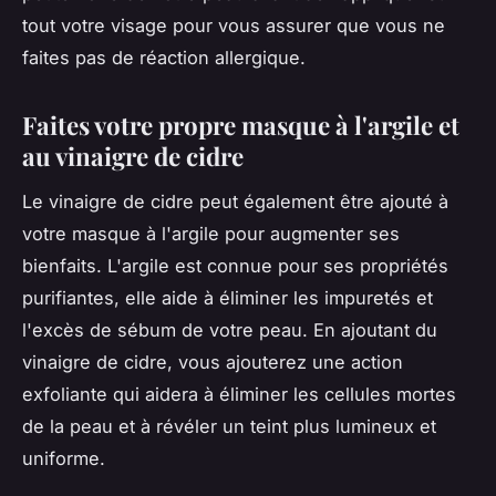
tout votre visage pour vous assurer que vous ne
faites pas de réaction allergique.
Faites votre propre masque à l'argile et
au vinaigre de cidre
Le vinaigre de cidre peut également être ajouté à
votre masque à l'argile pour augmenter ses
bienfaits. L'argile est connue pour ses propriétés
purifiantes, elle aide à éliminer les impuretés et
l'excès de sébum de votre peau. En ajoutant du
vinaigre de cidre, vous ajouterez une action
exfoliante qui aidera à éliminer les cellules mortes
de la peau et à révéler un teint plus lumineux et
uniforme.