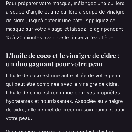
Pour préparer votre masque, mélangez une cuillère
à soupe d'argile et une cuillère à soupe de vinaigre
de cidre jusqu'à obtenir une pâte. Appliquez ce
masque sur votre visage et laissez-le agir pendant
15 à 20 minutes avant de le rincer à l'eau tiède.
L'huile de coco et le vinaigre de cidre :
un duo gagnant pour votre peau
L'huile de coco est une autre alliée de votre peau
qui peut être combinée avec le vinaigre de cidre.
L'huile de coco est reconnue pour ses propriétés
hydratantes et nourrissantes. Associée au vinaigre
de cidre, elle permet de créer un soin complet pour
votre peau.
Vous pouvez préparer un masque hydratant en