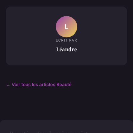
L
ECRIT PAR
Léandre
← Voir tous les articles Beauté