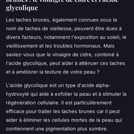
glycolique
Les taches brunes, également connues sous le
nom de taches de vieillesse, peuvent être dues à
divers facteurs, notamment l'exposition au soleil, le
vieillissement et les troubles hormonaux. Mais
saviez-vous que le vinaigre de cidre, combiné à
l'acide glycolique, peut aider à atténuer ces taches
et à améliorer la texture de votre peau ?
L'acide glycolique est un type d'acide alpha-
hydroxylé qui aide à exfolier la peau et à stimuler la
régénération cellulaire. Il est particulièrement
efficace pour traiter les taches brunes car il peut
aider à éliminer les cellules mortes de la peau qui
contiennent une pigmentation plus sombre.