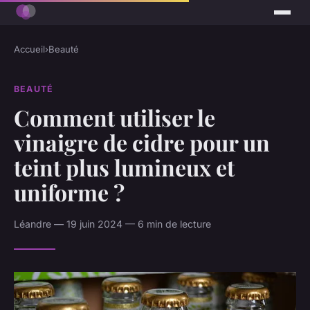
Accueil
›
Beauté
BEAUTÉ
Comment utiliser le
vinaigre de cidre pour un
teint plus lumineux et
uniforme ?
Léandre — 19 juin 2024 — 6 min de lecture