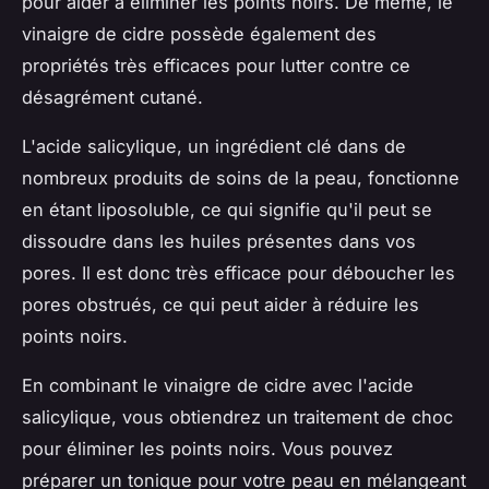
pour aider à éliminer les points noirs. De même, le
vinaigre de cidre possède également des
propriétés très efficaces pour lutter contre ce
désagrément cutané.
L'acide salicylique, un ingrédient clé dans de
nombreux produits de soins de la peau, fonctionne
en étant liposoluble, ce qui signifie qu'il peut se
dissoudre dans les huiles présentes dans vos
pores. Il est donc très efficace pour déboucher les
pores obstrués, ce qui peut aider à réduire les
points noirs.
En combinant le vinaigre de cidre avec l'acide
salicylique, vous obtiendrez un traitement de choc
pour éliminer les points noirs. Vous pouvez
préparer un tonique pour votre peau en mélangeant