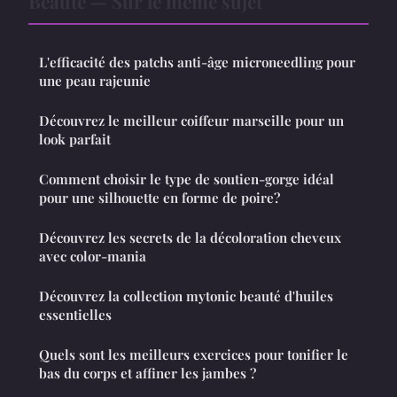
Beauté — Sur le même sujet
L'efficacité des patchs anti-âge microneedling pour
une peau rajeunie
Découvrez le meilleur coiffeur marseille pour un
look parfait
Comment choisir le type de soutien-gorge idéal
pour une silhouette en forme de poire?
Découvrez les secrets de la décoloration cheveux
avec color-mania
Découvrez la collection mytonic beauté d'huiles
essentielles
Quels sont les meilleurs exercices pour tonifier le
bas du corps et affiner les jambes ?