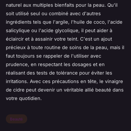
naturel aux multiples bienfaits pour la peau. Qu'il
soit utilisé seul ou combiné avec d'autres
ingrédients tels que l'argile, l'huile de coco, l'acide
salicylique ou l'acide glycolique, il peut aider à
éclaircir et à assainir votre teint. C'est un ajout
précieux à toute routine de soins de la peau, mais il
faut toujours se rappeler de l'utiliser avec
prudence, en respectant les dosages et en
réalisant des tests de tolérance pour éviter les
irritations. Avec ces précautions en tête, le vinaigre
de cidre peut devenir un véritable allié beauté dans
votre quotidien.
Beauté