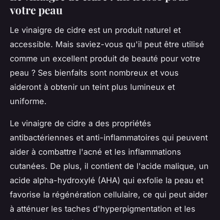
votre peau
Le vinaigre de cidre est un produit naturel et
accessible. Mais saviez-vous qu'il peut être utilisé
comme un excellent produit de beauté pour votre
peau ? Ses bienfaits sont nombreux et vous
aideront à obtenir un teint plus lumineux et
uniforme.
Le vinaigre de cidre a des propriétés
antibactériennes et anti-inflammatoires qui peuvent
aider à combattre l'acné et les inflammations
cutanées. De plus, il contient de l'acide malique, un
acide alpha-hydroxylé (AHA) qui exfolie la peau et
favorise la régénération cellulaire, ce qui peut aider
à atténuer les taches d'hyperpigmentation et les