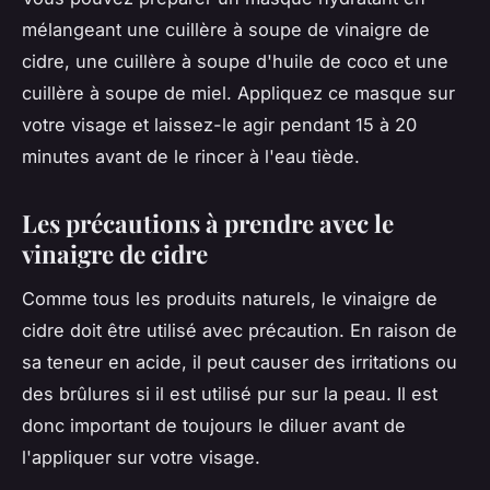
mélangeant une cuillère à soupe de vinaigre de
cidre, une cuillère à soupe d'huile de coco et une
cuillère à soupe de miel. Appliquez ce masque sur
votre visage et laissez-le agir pendant 15 à 20
minutes avant de le rincer à l'eau tiède.
Les précautions à prendre avec le
vinaigre de cidre
Comme tous les produits naturels, le vinaigre de
cidre doit être utilisé avec précaution. En raison de
sa teneur en acide, il peut causer des irritations ou
des brûlures si il est utilisé pur sur la peau. Il est
donc important de toujours le diluer avant de
l'appliquer sur votre visage.