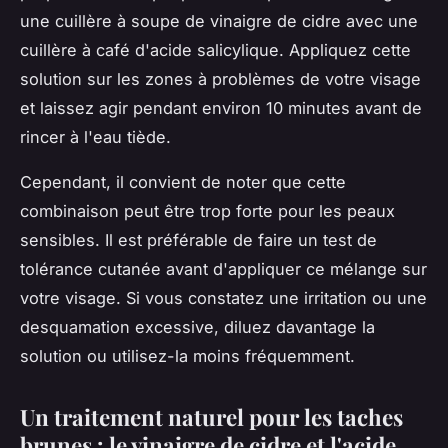
une cuillère à soupe de vinaigre de cidre avec une
cuillère à café d'acide salicylique. Appliquez cette
solution sur les zones à problèmes de votre visage
et laissez agir pendant environ 10 minutes avant de
rincer à l'eau tiède.
Cependant, il convient de noter que cette
combinaison peut être trop forte pour les peaux
sensibles. Il est préférable de faire un test de
tolérance cutanée avant d'appliquer ce mélange sur
votre visage. Si vous constatez une irritation ou une
desquamation excessive, diluez davantage la
solution ou utilisez-la moins fréquemment.
Un traitement naturel pour les taches
brunes : le vinaigre de cidre et l'acide