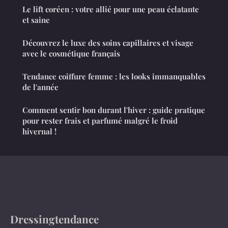
Le lift coréen : votre allié pour une peau éclatante
et saine
Découvrez le luxe des soins capillaires et visage
avec le cosmétique français
Tendance coiffure femme : les looks immanquables
de l'année
Comment sentir bon durant l'hiver : guide pratique
pour rester frais et parfumé malgré le froid
hivernal !
Dressingtendance