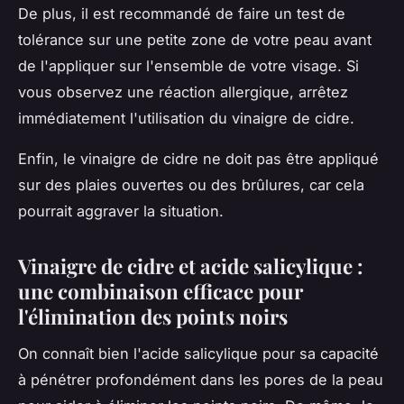
De plus, il est recommandé de faire un test de
tolérance sur une petite zone de votre peau avant
de l'appliquer sur l'ensemble de votre visage. Si
vous observez une réaction allergique, arrêtez
immédiatement l'utilisation du vinaigre de cidre.
Enfin, le vinaigre de cidre ne doit pas être appliqué
sur des plaies ouvertes ou des brûlures, car cela
pourrait aggraver la situation.
Vinaigre de cidre et acide salicylique :
une combinaison efficace pour
l'élimination des points noirs
On connaît bien l'acide salicylique pour sa capacité
à pénétrer profondément dans les pores de la peau