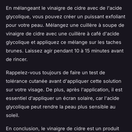
En mélangeant le vinaigre de cidre avec de l'acide
glycolique, vous pouvez créer un puissant exfoliant
pour votre peau. Mélangez une cuillère à soupe de
vinaigre de cidre avec une cuillère à café d'acide
glycolique et appliquez ce mélange sur les taches
brunes. Laissez agir pendant 10 à 15 minutes avant
de rincer.
Rappelez-vous toujours de faire un test de
tolérance cutanée avant d'appliquer cette solution
sur votre visage. De plus, après l'application, il est
essentiel d'appliquer un écran solaire, car l'acide
glycolique peut rendre la peau plus sensible au
soleil.
En conclusion, le vinaigre de cidre est un produit