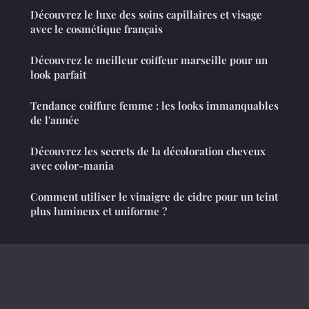
Découvrez le luxe des soins capillaires et visage
avec le cosmétique français
Découvrez le meilleur coiffeur marseille pour un
look parfait
Tendance coiffure femme : les looks immanquables
de l'année
Découvrez les secrets de la décoloration cheveux
avec color-mania
Comment utiliser le vinaigre de cidre pour un teint
plus lumineux et uniforme ?