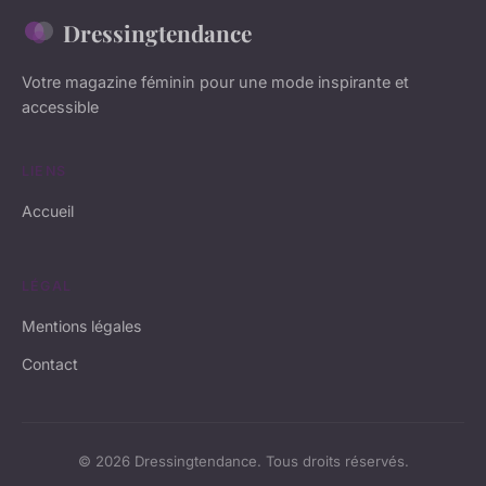
Dressingtendance
Votre magazine féminin pour une mode inspirante et
accessible
LIENS
Accueil
LÉGAL
Mentions légales
Contact
© 2026 Dressingtendance. Tous droits réservés.