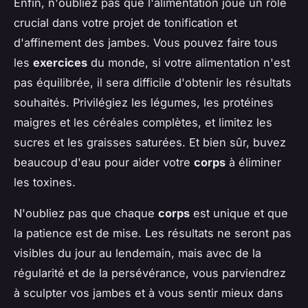
Enfin, n'oubliez pas que l'alimentation joue un rôle
crucial dans votre projet de tonification et
d'affinement des jambes. Vous pouvez faire tous
les
exercices
du monde, si votre alimentation n'est
pas équilibrée, il sera difficile d'obtenir les résultats
souhaités. Privilégiez les légumes, les protéines
maigres et les céréales complètes, et limitez les
sucres et les graisses saturées. Et bien sûr, buvez
beaucoup d'eau pour aider votre
corps
à éliminer
les toxines.
N'oubliez pas que chaque
corps
est unique et que
la patience est de mise. Les résultats ne seront pas
visibles du jour au lendemain, mais avec de la
régularité et de la persévérance, vous parviendrez
à sculpter vos jambes et à vous sentir mieux dans