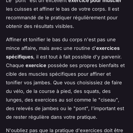
Le "pont" est un excellent
exercice pour muscler
les cuisses et affiner le bas de votre corps. Il est
recommandé de le pratiquer régulièrement pour
obtenir des résultats visibles.
Affiner et tonifier le bas du corps n'est pas une
mince affaire, mais avec une routine d'
exercices
spécifiques
, il est tout à fait possible d'y parvenir.
Chaque
exercice
possède ses propres bienfaits et
cible des muscles spécifiques pour affiner et
tonifier vos jambes. Que vous choisissiez de faire
du vélo, de la course à pied, des squats, des
lunges, des exercices au sol comme le "ciseau",
des relevés de jambes ou le "pont", l'important est
de rester régulière dans votre pratique.
N'oubliez pas que la pratique d'exercices doit être