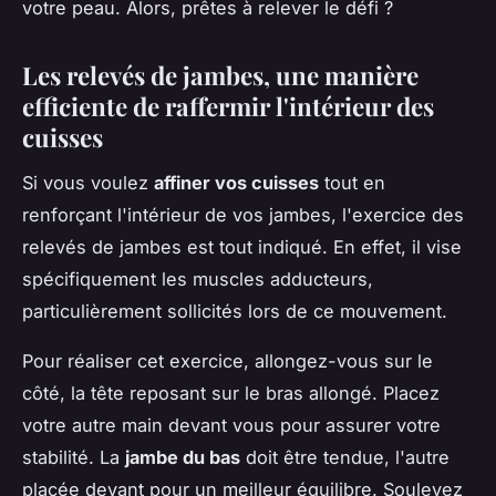
votre peau. Alors, prêtes à relever le défi ?
Les relevés de jambes, une manière
efficiente de raffermir l'intérieur des
cuisses
Si vous voulez
affiner vos cuisses
tout en
renforçant l'intérieur de vos jambes, l'exercice des
relevés de jambes est tout indiqué. En effet, il vise
spécifiquement les muscles adducteurs,
particulièrement sollicités lors de ce mouvement.
Pour réaliser cet exercice, allongez-vous sur le
côté, la tête reposant sur le bras allongé. Placez
votre autre main devant vous pour assurer votre
stabilité. La
jambe du bas
doit être tendue, l'autre
placée devant pour un meilleur équilibre. Soulevez