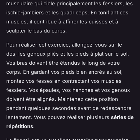
musculaire qui cible principalement les fessiers, les
ischio-jambiers et les quadriceps. En tonifiant ces
muscles, il contribue à affiner les cuisses et à
sculpter le bas du corps.
Pour réaliser cet exercice, allongez-vous sur le
dos, les genoux pliés et les pieds à plat sur le sol.
Vos bras doivent être étendus le long de votre
corps. En gardant vos pieds bien ancrés au sol,
montez vos fesses en contractant vos muscles
fessiers. Vos épaules, vos hanches et vos genoux
doivent être alignés. Maintenez cette position
pendant quelques secondes avant de redescendre
lentement. Vous pouvez réaliser plusieurs
séries de
répétitions
.