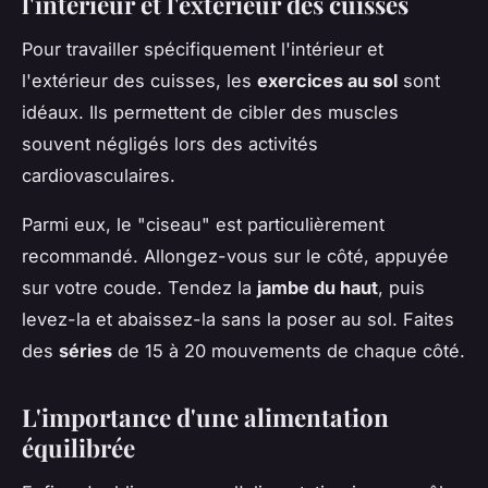
l'intérieur et l'extérieur des cuisses
Pour travailler spécifiquement l'intérieur et
l'extérieur des cuisses, les
exercices au sol
sont
idéaux. Ils permettent de cibler des muscles
souvent négligés lors des activités
cardiovasculaires.
Parmi eux, le "ciseau" est particulièrement
recommandé. Allongez-vous sur le côté, appuyée
sur votre coude. Tendez la
jambe du haut
, puis
levez-la et abaissez-la sans la poser au sol. Faites
des
séries
de 15 à 20 mouvements de chaque côté.
L'importance d'une alimentation
équilibrée