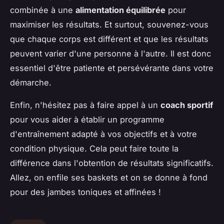
combinée à une
alimentation équilibrée
pour
maximiser les résultats. Et surtout, souvenez-vous
que chaque corps est différent et que les résultats
peuvent varier d'une personne à l'autre. Il est donc
essentiel d'être patiente et persévérante dans votre
démarche.
Enfin, n'hésitez pas à faire appel à un
coach sportif
pour vous aider à établir un programme
d'entraînement adapté à vos objectifs et à votre
condition physique. Cela peut faire toute la
différence dans l'obtention de résultats significatifs.
Allez, on enfile ses baskets et on se donne à fond
pour des jambes toniques et affinées !