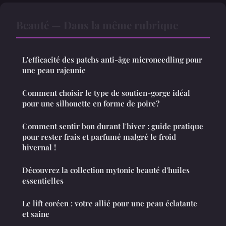
Beauté — Dans la même rubrique
L'efficacité des patchs anti-âge microneedling pour
une peau rajeunie
Comment choisir le type de soutien-gorge idéal
pour une silhouette en forme de poire?
Comment sentir bon durant l'hiver : guide pratique
pour rester frais et parfumé malgré le froid
hivernal !
Découvrez la collection mytonic beauté d'huiles
essentielles
Le lift coréen : votre allié pour une peau éclatante
et saine