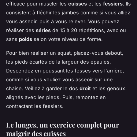
efficace pour muscler les
cuisses
et les
fessiers
. Ils
consistent à fléchir les jambes comme si vous alliez
vous asseoir, puis à vous relever. Vous pouvez
réaliser des
séries
de 15 à 20 répétitions, avec ou
sans
poids
selon votre niveau de forme.
Pour bien réaliser un squat, placez-vous debout,
les pieds écartés de la largeur des épaules.
Descendez en poussant les fesses vers l'arrière,
comme si vous vouliez vous asseoir sur une
chaise. Veillez à garder le dos
droit
et les genoux
alignés avec les pieds. Puis, remontez en
contractant les fessiers.
Le lunges, un exercice complet pour
maigrir des cuisses