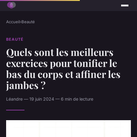
Accueil
›
Beauté
BEAUTÉ
Quels sont les meilleurs
exercices pour tonifier le
bas du corps et affiner les
jambes ?
Léandre — 19 juin 2024 — 6 min de lecture