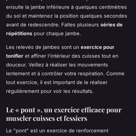
ensuite la jambe inférieure à quelques centimètres
du sol et maintenez la position quelques secondes
avant de redescendre. Faites plusieurs
séries de
répétitions
pour chaque jambe.
Les relevés de jambes sont un
exercice pour
tonifier
et affiner l'intérieur des cuisses tout en
douceur. Veillez à réaliser les mouvements
lentement et à contrôler votre respiration. Comme
tout exercice, il est important de le réaliser
régulièrement pour voir les résultats.
Le « pont », un exercice efficace pour
muscler cuisses et fessiers
Le "pont" est un exercice de renforcement