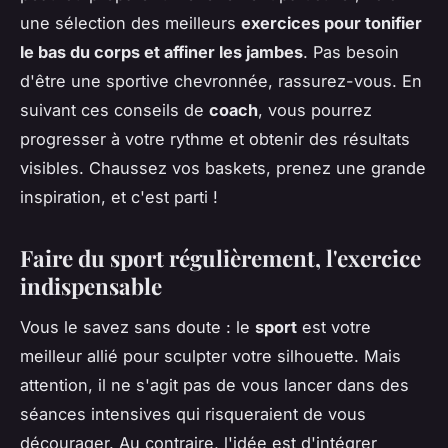
une sélection des meilleurs
exercices pour tonifier
le bas du corps et affiner les jambes
. Pas besoin
d'être une sportive chevronnée, rassurez-vous. En
suivant ces conseils de
coach
, vous pourrez
progresser à votre rythme et obtenir des résultats
visibles. Chaussez vos baskets, prenez une grande
inspiration, et c'est parti !
Faire du sport régulièrement, l'exercice
indispensable
Vous le savez sans doute : le
sport
est votre
meilleur allié pour sculpter votre silhouette. Mais
attention, il ne s'agit pas de vous lancer dans des
séances intensives qui risqueraient de vous
décourager. Au contraire, l'idée est d'intégrer