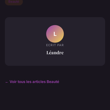
Beauté
L
ECRIT PAR
Léandre
← Voir tous les articles Beauté