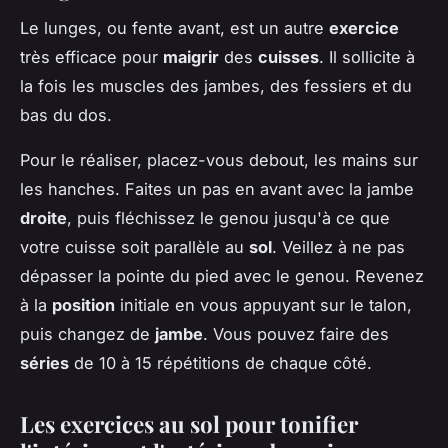
Le lunges, ou fente avant, est un autre
exercice
très efficace pour
maigrir
des
cuisses
. Il sollicite à
la fois les muscles des jambes, des fessiers et du
bas du dos.
Pour le réaliser, placez-vous debout, les mains sur
les hanches. Faites un pas en avant avec la jambe
droite
, puis fléchissez le genou jusqu'à ce que
votre cuisse soit parallèle au
sol
. Veillez à ne pas
dépasser la pointe du pied avec le genou. Revenez
à la
position
initiale en vous appuyant sur le talon,
puis changez de
jambe
. Vous pouvez faire des
séries
de 10 à 15 répétitions de chaque côté.
Les exercices au sol pour tonifier