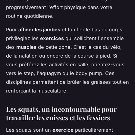
progressivement l'effort physique dans votre
routine quotidienne.
Pour
affiner les jambes
et tonifier le bas du corps,
privilégiez les
exercices
qui sollicitent l'ensemble
des
muscles
de cette zone. C'est le cas du vélo,
de la natation ou encore de la course à pied. Si
vous préférez les activités en salle, orientez-vous
vers le step, l'aquagym ou le body pump. Ces
disciplines permettent de brûler les graisses tout en
renforçant la musculature.
Les squats, un incontournable pour
travailler les cuisses et les fessiers
Les squats sont un
exercice
particulièrement